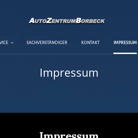
VICE
SACHVERSTÄNDIGER
KONTAKT
IMPRESSUM
Impressum
Impressum